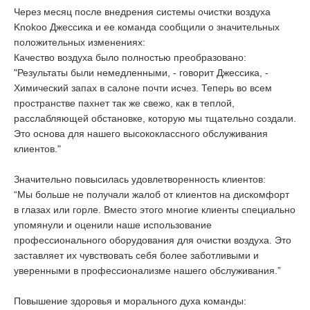
Через месяц после внедрения системы очистки воздуха
Knokoo Джессика и ее команда сообщили о значительных
положительных изменениях:
Качество воздуха было полностью преобразовано:
"Результаты были немедленными, - говорит Джессика, -
Химический запах в салоне почти исчез. Теперь во всем
пространстве пахнет так же свежо, как в теплой,
расслабляющей обстановке, которую мы тщательно создали.
Это основа для нашего высококлассного обслуживания
клиентов."
Значительно повысилась удовлетворенность клиентов:
“Мы больше не получали жалоб от клиентов на дискомфорт
в глазах или горле. Вместо этого многие клиенты специально
упомянули и оценили наше использование
профессионального оборудования для очистки воздуха. Это
заставляет их чувствовать себя более заботливыми и
уверенными в профессионализме нашего обслуживания.”
Повышение здоровья и морального духа команды: