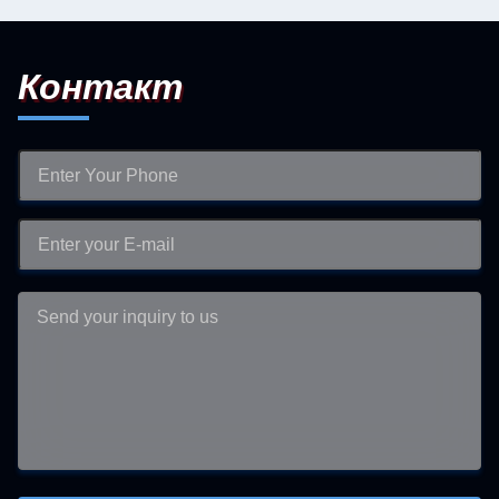
Контакт