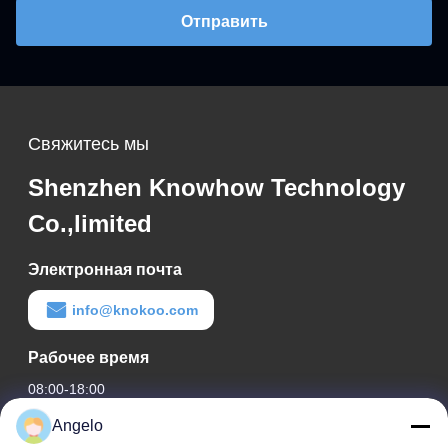
Отправить
Свяжитесь мы
Shenzhen Knowhow Technology
Co.,limited
Электронная почта
info@knokoo.com
Рабочее время
08:00-18:00
Angelo
Наш адрес