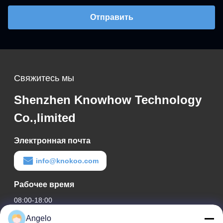
Отправить
Свяжитесь мы
Shenzhen Knowhow Technology
Co.,limited
Электронная почта
info@knokoo.com
Рабочее время
08:00-18:00
Angelo
Наш адрес