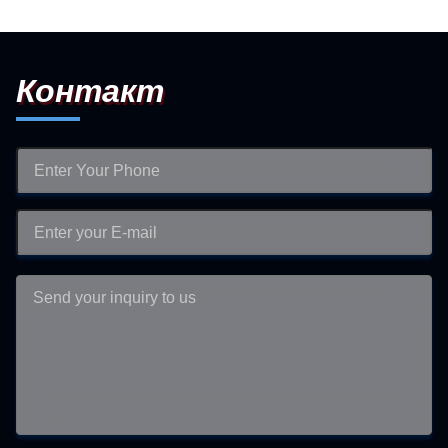
Контакт