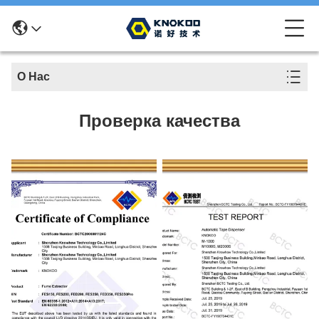
О Нас
Проверка качества