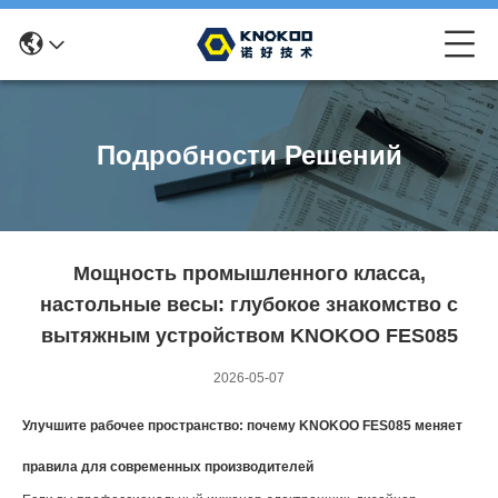
Подробности Решений
Мощность промышленного класса,
настольные весы: глубокое знакомство с
вытяжным устройством KNOKOO FES085
2026-05-07
Улучшите рабочее пространство: почему KNOKOO FES085 меняет
правила для современных производителей