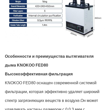
Особенности и преимущества вытягивателя
дыма KNOKOO FED80
Высокоэффективная фильтрация
KNOKOO FED80 оснащен современной системой
фильтрации, которая эффективно удаляет широкий
спектр загрязняющих веществ в воздухе.Он может
улавливать частицы размером с 0.0,3 мкм с