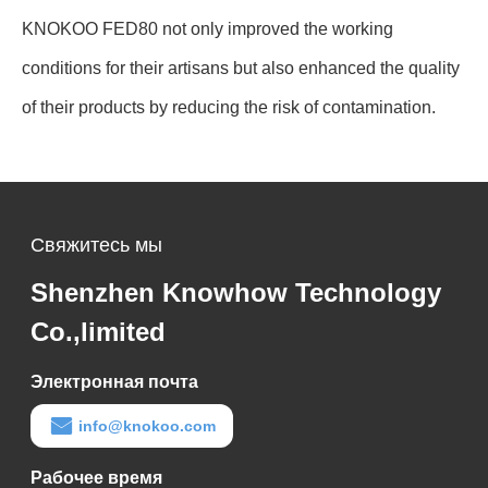
KNOKOO FED80 not only improved the working
conditions for their artisans but also enhanced the quality
of their products by reducing the risk of contamination.
Свяжитесь мы
Shenzhen Knowhow Technology
Co.,limited
Электронная почта
info@knokoo.com
Рабочее время