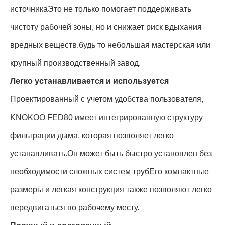
источникаЭто не только помогает поддерживать
чистоту рабочей зоны, но и снижает риск вдыхания
вредных веществ.будь то небольшая мастерская или
крупный производственный завод.
Легко устанавливается и используется
Проектированный с учетом удобства пользователя,
KNOKOO FED80 имеет интегрированную структуру
фильтрации дыма, которая позволяет легко
устанавливать.Он может быть быстро установлен без
необходимости сложных систем трубЕго компактные
размеры и легкая конструкция также позволяют легко
передвигаться по рабочему месту.