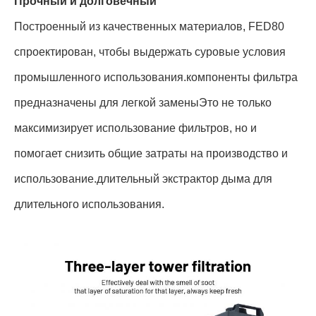
Прочный и долговечный
Построенный из качественных материалов, FED80
спроектирован, чтобы выдержать суровые условия
промышленного использования.компоненты фильтра
предназначены для легкой заменыЭто не только
максимизирует использование фильтров, но и
помогает снизить общие затраты на производство и
использование.длительный экстрактор дыма для
длительного использования.