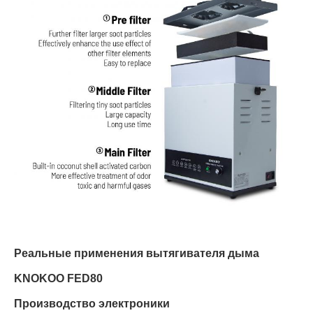
Реальные применения вытягивателя дыма
KNOKOO FED80
Производство электроники