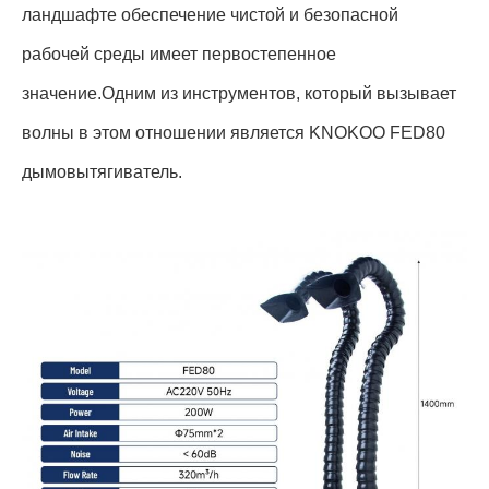
ландшафте обеспечение чистой и безопасной
рабочей среды имеет первостепенное
значение.Одним из инструментов, который вызывает
волны в этом отношении является KNOKOO FED80
дымовытягиватель.