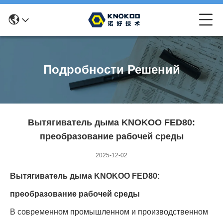
Подробности Решений
Вытягиватель дыма KNOKOO FED80:
преобразование рабочей среды
2025-12-02
Вытягиватель дыма KNOKOO FED80:
преобразование рабочей среды
В современном промышленном и производственном