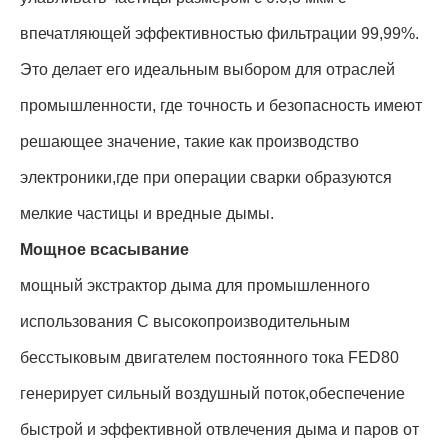
впечатляющей эффективностью фильтрации 99,99%.
Это делает его идеальным выбором для отраслей
промышленности, где точность и безопасность имеют
решающее значение, такие как производство
электроники,где при операции сварки образуются
мелкие частицы и вредные дымы.
Мощное всасывание
мощный экстрактор дыма для промышленного
использования С высокопроизводительным
бесстыковым двигателем постоянного тока FED80
генерирует сильный воздушный поток,обеспечение
быстрой и эффективной отвлечения дыма и паров от