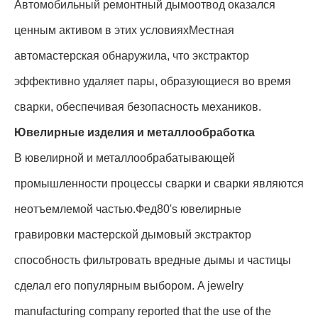
Автомобильный ремонтный дымоотвод оказался
ценным активом в этих условияхМестная
автомастерская обнаружила, что экстрактор
эффективно удаляет пары, образующиеся во время
сварки, обеспечивая безопасность механиков.
Ювелирные изделия и металлообработка
В ювелирной и металлообрабатывающей
промышленности процессы сварки и сварки являются
неотъемлемой частью.Фед80's ювелирные
гравировки мастерской дымовый экстрактор
способность фильтровать вредные дымы и частицы
сделал его популярным выбором. A jewelry
manufacturing company reported that the use of the