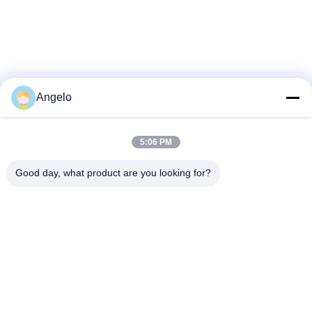
Angelo
5:06 PM
Good day, what product are you looking for?