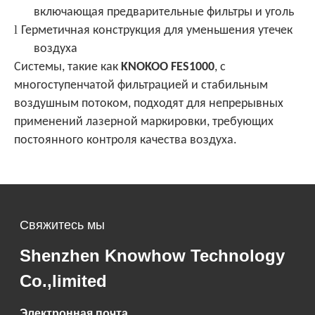
включающая предварительные фильтры и уголь
l
Герметичная конструкция для уменьшения утечек
воздуха
Системы, такие как
KNOKOO FES1000
, с
многоступенчатой фильтрацией и стабильным
воздушным потоком, подходят для непрерывных
применений лазерной маркировки, требующих
постоянного контроля качества воздуха.
Свяжитесь мы
Shenzhen Knowhow Technology
Co.,limited
Электронная почта