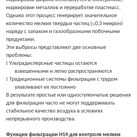
маркировке металлов и переработке пластмасс.
Однако этот процесс генерирует значительное
≤
количество мелких твердых частиц (
0,3 микрон)
наряду с запахом и газообразными побочными
продуктами.
Эти выбросы представляют две основные
проблемы:
l
Ультрадисперсные частицы остаются
взвешенными и легко распространяются
l
Традиционные системы фильтрации с трудом
улавливают их постоянно
В результате простые или одноступенчатые решения
для фильтрации часто не могут поддерживать
стабильное качество воздуха в условиях
непрерывного производства.
Функция фильтрации H14 для контроля мелких