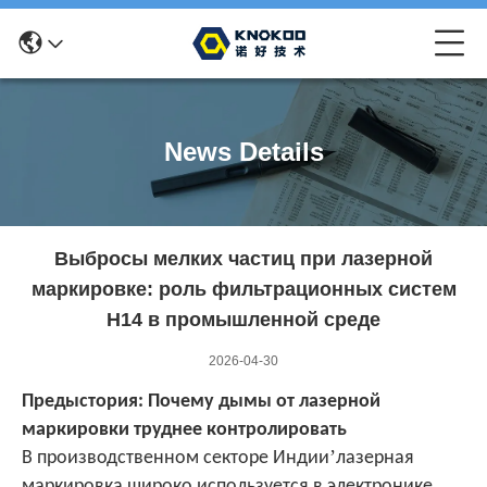
News Details
Выбросы мелких частиц при лазерной
маркировке: роль фильтрационных систем
H14 в промышленной среде
2026-04-30
Предыстория: Почему дымы от лазерной
маркировки труднее контролировать
’
В производственном секторе Индии
лазерная
маркировка широко используется в электронике,