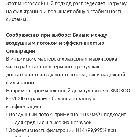
Этот многослойный подход распределяет нагрузку
на фильтрацию и повышает общую стабильность
системы.
Соображения при выборе: Баланс между
воздушным потоком и эффективностью
фильтрации
В индийских мастерских лазерная маркировка
часто работает непрерывно, требуя как
достаточного воздушного потока, так и надежной
фильтрации.
Например, промышленный дымоуловитель KNOKOO
FES1000 отражает сбалансированную
конфигурацию
l
³
Воздушный поток: примерно 1100 м
/ч, подходит
для средних и высоких нагрузок
l
Эффективность фильтрации H14 (99,995% при