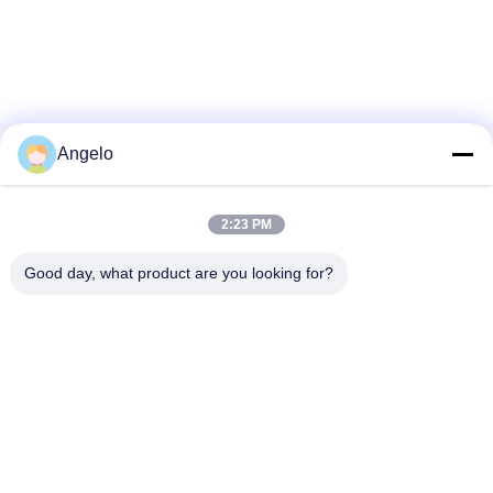
Angelo
2:23 PM
Good day, what product are you looking for?