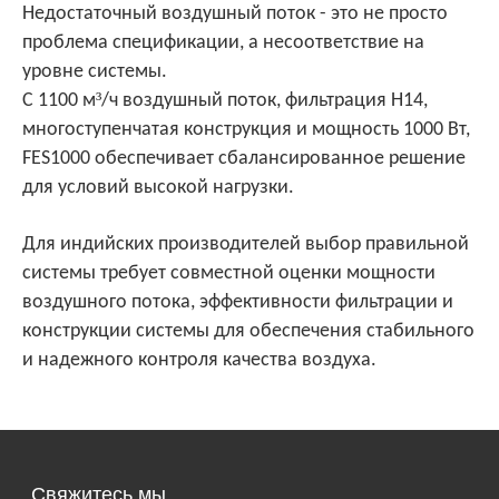
Недостаточный воздушный поток - это не просто
проблема спецификации, а несоответствие на
уровне системы.
³
С 1100 м
/ч воздушный поток, фильтрация H14,
многоступенчатая конструкция и мощность 1000 Вт,
FES1000 обеспечивает сбалансированное решение
для условий высокой нагрузки.
Для индийских производителей выбор правильной
системы требует совместной оценки мощности
воздушного потока, эффективности фильтрации и
конструкции системы для обеспечения стабильного
и надежного контроля качества воздуха.
Свяжитесь мы