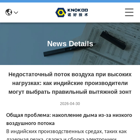
News Details
Недостаточный поток воздуха при высоких
нагрузках: как индийские производители
могут выбрать правильный вытяжной зонт
2026-04-30
Общая проблема: накопление дыма из-за низкого
воздушного потока
В индийских производственных средах, таких как
лазерная резка, сварка и сборка электроники,