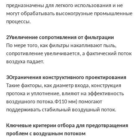
предназначены для легкого использования и не
могут обрабатывать высокогрузные промышленные
.
процессы
2Увеличение сопротивления от фильтрации
По мере того, как фильтры накапливают пыль,
сопротивление увеличивается, а фактический поток
воздуха падает.
3Ограничения конструктивного проектирования
Такие факторы, как диаметр входа, конструкция
протока и уплотнение, влияют на эффективность
Φ
воздушного потока.
110 мм) помогают
поддерживать стабильный воздушный поток.
Ключевые критерии отбора для предотвращения
проблем с воздушным потоком