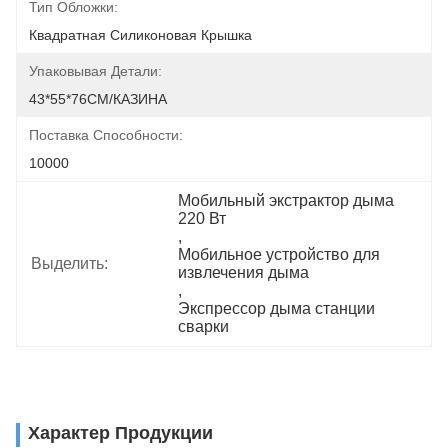
Тип Обложки:
Квадратная Силиконовая Крышка
Упаковывая Детали:
43*55*76CM/КАЗИНА
Поставка Способности:
10000
Мобильный экстрактор дыма 
220 Вт
, 
Мобильное устройство для 
Выделить:
извлечения дыма
, 
Экспрессор дыма станции 
сварки
Характер Продукции