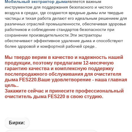
Мобильный экстрактор дыма
является важным
инструментом для поддержания безопасного и чистого
воздуха в средах, где создаются вредные дымы или твердые
частицы.и тихая работа делают его идеальным решением для
различных отраслей промышленности, обеспечивая здоровье
работников и соблюдение стандартов безопасности при
сохранении производительности.Эти экстракторы
обеспечивают эффективное удаление дыма и способствуют
более здоровой и комфортной рабочей среде..
Мы твердо верим в качество и надежность нашей
продукции, поэтому предлагаем 12-месячную
гарантию качества и комплексную поддержку
послепродажного обслуживания для очистителя
дыма FES220.Ваше удовлетворение - наша главная
цель..
Закажите сейчас и принесите профессиональный
очиститель дыма FES220 в свою студию.
Бирки: