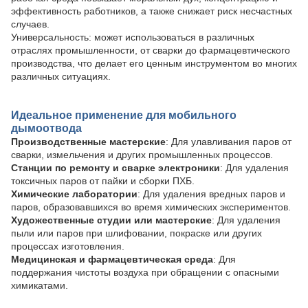
эффективность работников, а также снижает риск несчастных
случаев.
Универсальность: может использоваться в различных
отраслях промышленности, от сварки до фармацевтического
производства, что делает его ценным инструментом во многих
различных ситуациях.
Идеальное применение для мобильного
дымоотвода
Производственные мастерские
: Для улавливания паров от
сварки, измельчения и других промышленных процессов.
Станции по ремонту и сварке электроники
: Для удаления
токсичных паров от пайки и сборки ПХБ.
Химические лаборатории
: Для удаления вредных паров и
паров, образовавшихся во время химических экспериментов.
Художественные студии или мастерские
: Для удаления
пыли или паров при шлифовании, покраске или других
процессах изготовления.
Медицинская и фармацевтическая среда
: Для
поддержания чистоты воздуха при обращении с опасными
химикатами.