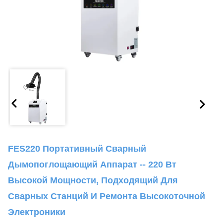
FES220 Портативный Сварный
Дымопоглощающий Аппарат -- 220 Вт
Высокой Мощности, Подходящий Для
Сварных Станций И Ремонта Высокоточной
Электроники