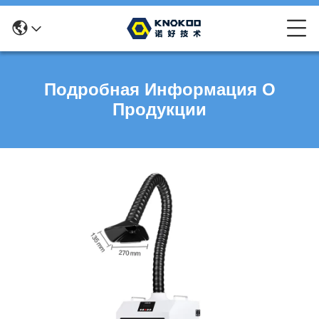
Подробная Информация О
Продукции