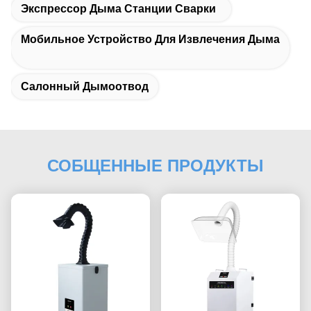
Экспрессор Дыма Станции Сварки
Мобильное Устройство Для Извлечения Дыма
Салонный Дымоотвод
СОБЩЕННЫЕ ПРОДУКТЫ