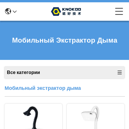
Мобильный Экстрактор Дыма
Все категории
Мобильный экстрактор дыма