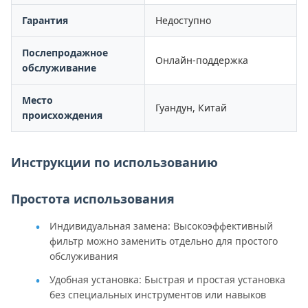
Гарантия
Недоступно
Послепродажное
Онлайн-поддержка
обслуживание
Место
Гуандун, Китай
происхождения
Инструкции по использованию
Простота использования
Индивидуальная замена: Высокоэффективный
фильтр можно заменить отдельно для простого
обслуживания
Удобная установка: Быстрая и простая установка
без специальных инструментов или навыков