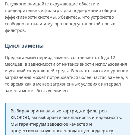
Регулярно очищайте окружающие области и
предварительные фильтры для поддержания общей
эффективности системы. Убедитесь, что устройство
свободно от пыли и мусора перед установкой новых
фильтров.
Цикл замены
Предлагаемый период замены составляет от 6 до 12
месяцев, в зависимости от интенсивности использования
и условий окружающей среды. В зонах с высоким уровнем
загрязнения может потребоваться более частая замена, в
то время как в менее загрязненных условиях интервал
замены может быть увеличен.
Выбирая оригинальные картриджи фильтров
KNOKOO, вы выбираете безопасность и надежность.
Мы гарантируем заводское качество и
профессиональную послепродажную поддержку.