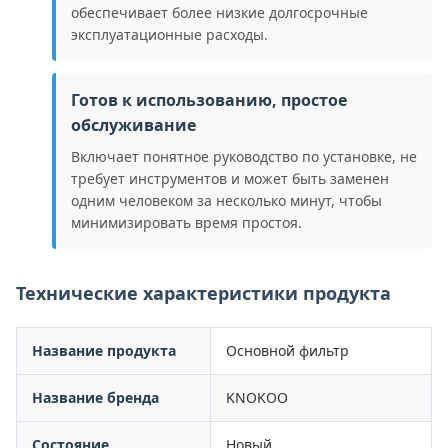
обеспечивает более низкие долгосрочные
эксплуатационные расходы.
Готов к использованию, простое
обслуживание
Включает понятное руководство по установке, не
требует инструментов и может быть заменен
одним человеком за несколько минут, чтобы
минимизировать время простоя.
Технические характеристики продукта
Название продукта
Основной фильтр
Название бренда
KNOKOO
Состояние
Новый