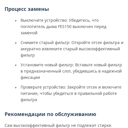
Процесс замены
Выключите устройство: Убедитесь, что
поглотитель дыма FES150 выключен перед
заменой
Снимите старый фильтр: Откройте отсек фильтра и
аккуратно извлеките старый высокоэффективный
фильтр
Установите новый фильтр: Вставьте новый фильтр
в предназначенный слот, убедившись в надежной
фиксации
Проверьте устройство: Закройте отсек и включите
питание, чтобы убедиться в правильной работе
фильтра
Рекомендации по обслуживанию
Сам высокоэффективный фильтр не подлежит стирке.