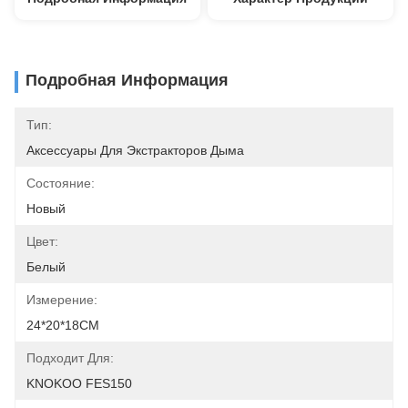
Подробная Информация
Тип:
Аксессуары Для Экстракторов Дыма
Состояние:
Новый
Цвет:
Белый
Измерение:
24*20*18CM
Подходит Для:
KNOKOO FES150