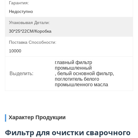
Гарантия:
Недоступно
Упаковывая Детали:
30*25*22CM/коробка
Поставка Способности:
10000
главный фильтр 
промышленный
Выделить:
, 
белый основной фильтр
, 
поглотитель белого 
промышленного масла
Характер Продукции
Фильтр для очистки сварочного