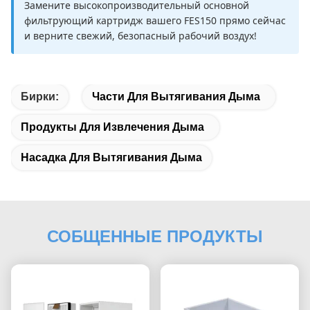
Замените высокопроизводительный основной
фильтрующий картридж вашего FES150 прямо сейчас
и верните свежий, безопасный рабочий воздух!
Бирки:
Части Для Вытягивания Дыма
Продукты Для Извлечения Дыма
Насадка Для Вытягивания Дыма
СОБЩЕННЫЕ ПРОДУКТЫ