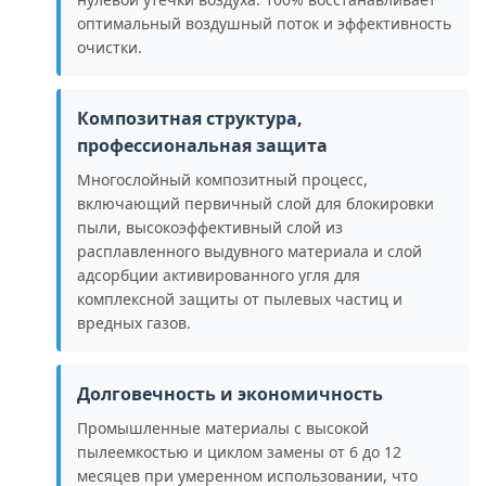
оптимальный воздушный поток и эффективность
очистки.
Композитная структура,
профессиональная защита
Многослойный композитный процесс,
включающий первичный слой для блокировки
пыли, высокоэффективный слой из
расплавленного выдувного материала и слой
адсорбции активированного угля для
комплексной защиты от пылевых частиц и
вредных газов.
Долговечность и экономичность
Промышленные материалы с высокой
пылеемкостью и циклом замены от 6 до 12
месяцев при умеренном использовании, что