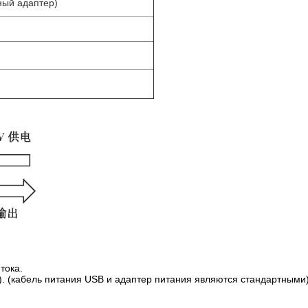
ный адаптер)
тока.
). (кабель питания USB и адаптер питания являются стандартными